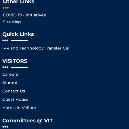
Other Links
COVID 19 - Initiatives
Site Map
Quick Links
IPR and Technology Transfer Cell
VISITORS
Careers
Alumni
Contact Us
Guest House
Hotels in Vellore
Committees @ VIT