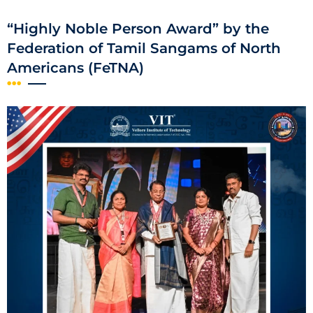
“Highly Noble Person Award” by the
Federation of Tamil Sangams of North
Americans (FeTNA)