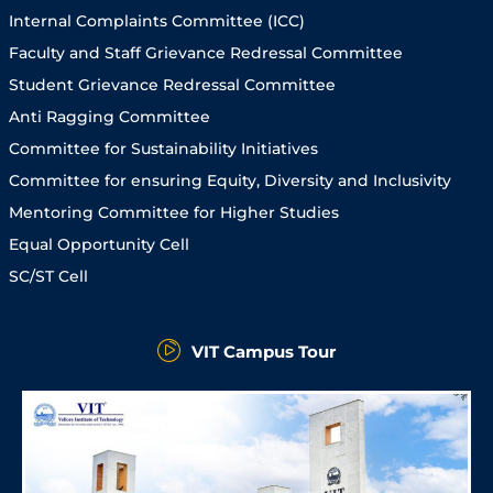
Internal Complaints Committee (ICC)
Faculty and Staff Grievance Redressal Committee
Student Grievance Redressal Committee
Anti Ragging Committee
Committee for Sustainability Initiatives
Committee for ensuring Equity, Diversity and Inclusivity
Mentoring Committee for Higher Studies
Equal Opportunity Cell
SC/ST Cell
VIT Campus Tour