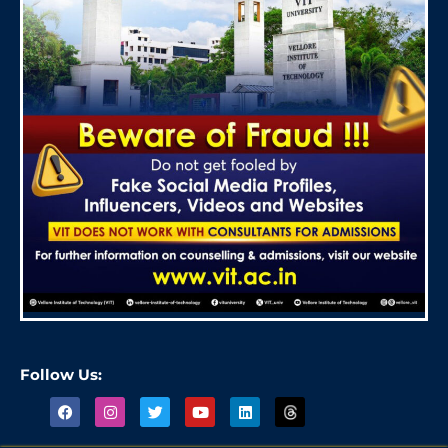
Follow Us: