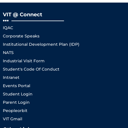
VIT @ Connect
IQAC
Corporate Speaks
Institutional Development Plan (IDP)
NATS
Industrial Visit Form
Student's Code Of Conduct
Intranet
Events Portal
Student Login
Parent Login
Peopleorbit
VIT Gmail