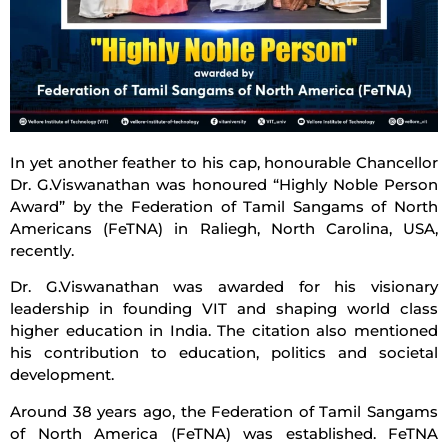
In yet another feather to his cap, honourable Chancellor
Dr. G.Viswanathan was honoured “Highly Noble Person
Award” by the Federation of Tamil Sangams of North
Americans (FeTNA) in Raliegh, North Carolina, USA,
recently.
Dr. G.Viswanathan was awarded for his visionary
leadership in founding VIT and shaping world class
higher education in India. The citation also mentioned
his contribution to education, politics and societal
development.
Around 38 years ago, the Federation of Tamil Sangams
of North America (FeTNA) was established. FeTNA